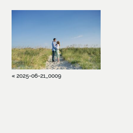
«
2025-06-21_0009